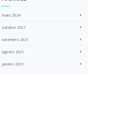
maio 2024
outubro 2021
setembro 2021
agosto 2021
janeiro 2021