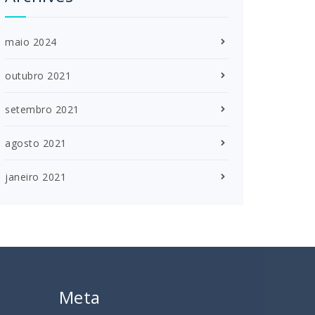
maio 2024
outubro 2021
setembro 2021
agosto 2021
janeiro 2021
Meta