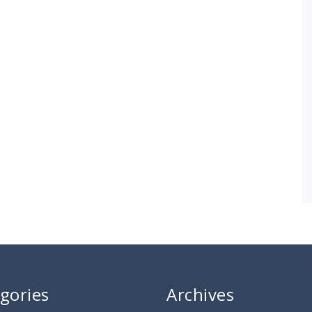
gories
Archives