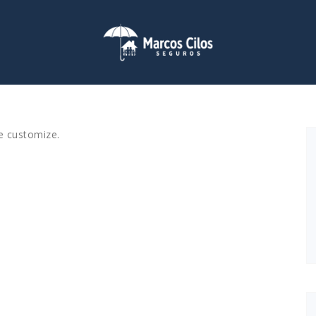
e customize.