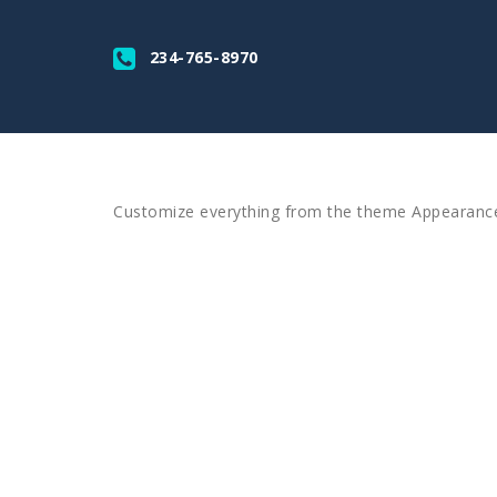
234-765-8970
Customize everything from the theme Appearanc